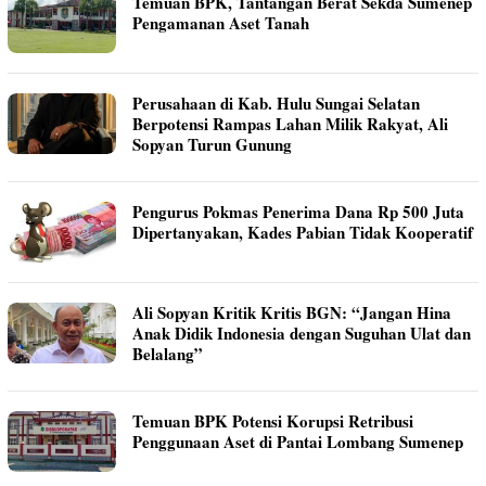
Temuan BPK, Tantangan Berat Sekda Sumenep
Pengamanan Aset Tanah
Perusahaan di Kab. Hulu Sungai Selatan
Berpotensi Rampas Lahan Milik Rakyat, Ali
Sopyan Turun Gunung
Pengurus Pokmas Penerima Dana Rp 500 Juta
Dipertanyakan, Kades Pabian Tidak Kooperatif
Ali Sopyan Kritik Kritis BGN: “Jangan Hina
Anak Didik Indonesia dengan Suguhan Ulat dan
Belalang”
Temuan BPK Potensi Korupsi Retribusi
Penggunaan Aset di Pantai Lombang Sumenep