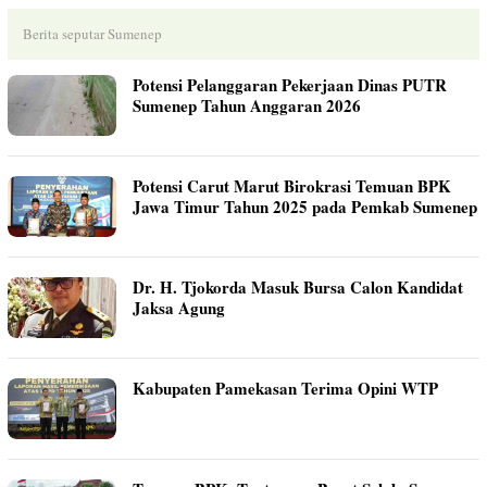
Berita seputar Sumenep
Potensi Pelanggaran Pekerjaan Dinas PUTR
Sumenep Tahun Anggaran 2026
Potensi Carut Marut Birokrasi Temuan BPK
Jawa Timur Tahun 2025 pada Pemkab Sumenep
Dr. H. Tjokorda Masuk Bursa Calon Kandidat
Jaksa Agung
Kabupaten Pamekasan Terima Opini WTP