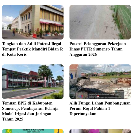
Tangkap dan Adili Potensi Ilegal
Potensi Pelanggaran Pekerjaan
Tempat Praktik Mandiri Bidan R
Dinas PUTR Sumenep Tahun
di Kota Keris
Anggaran 2026
Temuan BPK di Kabupaten
Alih Fungsi Lahan Pembangunan
Sumenep, Pembayaran Belanja
Perum Royal Pabian 1
Modal Irigasi dan Jaringan
Dipertanyakan
Tahun 2025