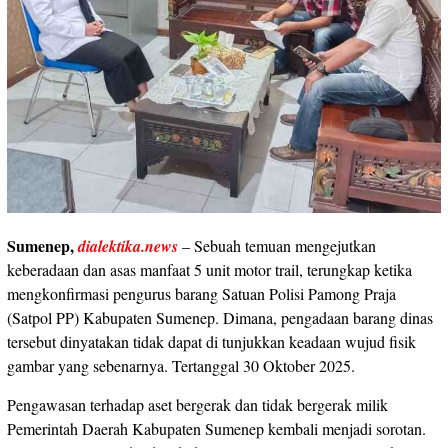
Sumenep,
dialektika.news
– Sebuah temuan mengejutkan
keberadaan dan asas manfaat 5 unit motor trail, terungkap ketika
mengkonfirmasi pengurus barang Satuan Polisi Pamong Praja
(Satpol PP) Kabupaten Sumenep. Dimana, pengadaan barang dinas
tersebut dinyatakan tidak dapat di tunjukkan keadaan wujud fisik
gambar yang sebenarnya. Tertanggal 30 Oktober 2025.
Pengawasan terhadap aset bergerak dan tidak bergerak milik
Pemerintah Daerah Kabupaten Sumenep kembali menjadi sorotan.