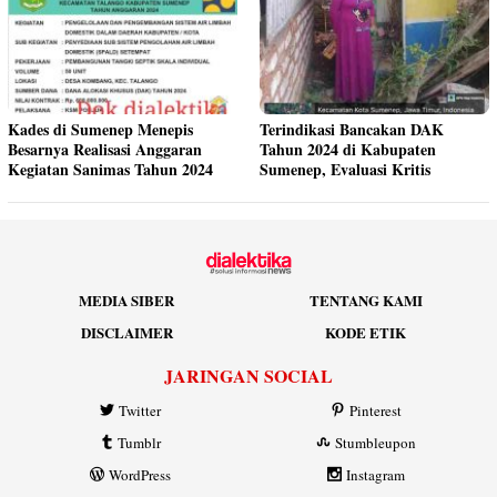
Kades di Sumenep Menepis
Terindikasi Bancakan DAK
Besarnya Realisasi Anggaran
Tahun 2024 di Kabupaten
Kegiatan Sanimas Tahun 2024
Sumenep, Evaluasi Kritis
MEDIA SIBER
TENTANG KAMI
DISCLAIMER
KODE ETIK
JARINGAN SOCIAL
Twitter
Pinterest
Tumblr
Stumbleupon
WordPress
Instagram