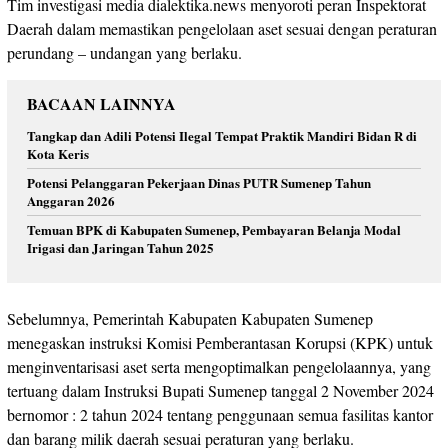
Tim investigasi media dialektika.news menyoroti peran Inspektorat
Daerah dalam memastikan pengelolaan aset sesuai dengan peraturan
perundang – undangan yang berlaku.
BACAAN LAINNYA
Tangkap dan Adili Potensi Ilegal Tempat Praktik Mandiri Bidan R di
Kota Keris
Potensi Pelanggaran Pekerjaan Dinas PUTR Sumenep Tahun
Anggaran 2026
Temuan BPK di Kabupaten Sumenep, Pembayaran Belanja Modal
Irigasi dan Jaringan Tahun 2025
Sebelumnya, Pemerintah Kabupaten Kabupaten Sumenep
menegaskan instruksi Komisi Pemberantasan Korupsi (KPK) untuk
menginventarisasi aset serta mengoptimalkan pengelolaannya, yang
tertuang dalam Instruksi Bupati Sumenep tanggal 2 November 2024
bernomor : 2 tahun 2024 tentang penggunaan semua fasilitas kantor
dan barang milik daerah sesuai peraturan yang berlaku.